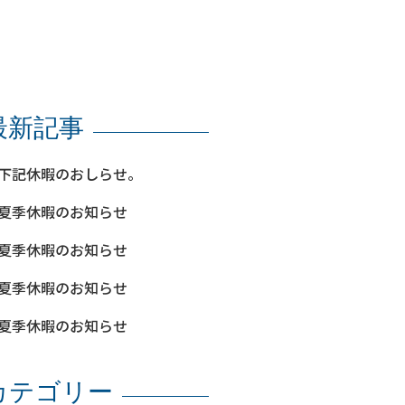
最新記事
下記休暇のおしらせ。
夏季休暇のお知らせ
夏季休暇のお知らせ
夏季休暇のお知らせ
夏季休暇のお知らせ
カテゴリー