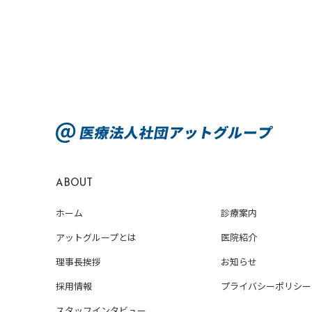
ABOUT
ホーム
診療案内
アットグループとは
医院紹介
理事長挨拶
お知らせ
採用情報
プライバシーポリシー
スタッフインタビュー