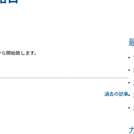
から開始致します。
過去の記事