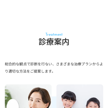
Treatment
診療案内
総合的な観点で診断を行ない、さまざまな治療プランからよ
り適切な方法をご提案します。