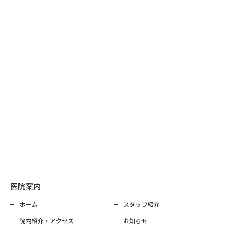
医院案内
ホーム
スタッフ紹介
院内紹介・アクセス
お知らせ