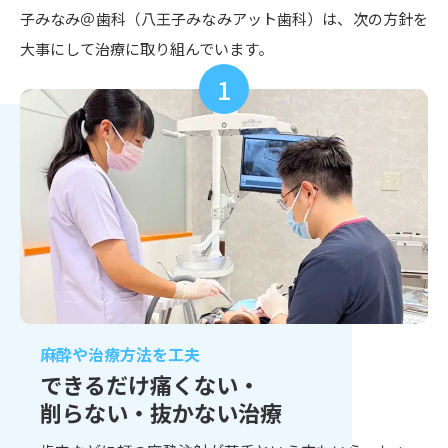
子みなみ＠歯科（八王子みなみアット歯科）は、
次の方針を
大事にして治療に取り組んでいます。
1
麻酔や治療方法を工夫
できるだけ痛くない・
削らない・抜かない治療