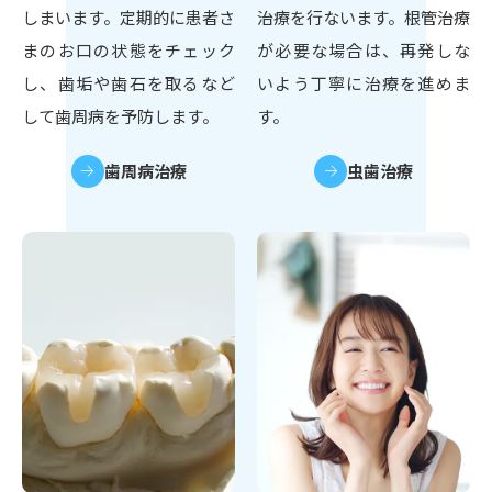
しまいます。定期的に患者さ
治療を行ないます。根管治療
まのお口の状態をチェック
が必要な場合は、再発しな
し、歯垢や歯石を取るなど
いよう丁寧に治療を進めま
して歯周病を予防します。
す。
歯周病治療
虫歯治療