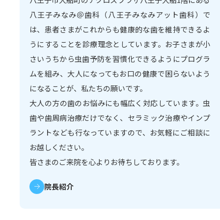
八王子みなみ＠歯科（八王子みなみアット歯科）で
は、患者さまがこれからも健康的な歯を維持できるよ
うにすることを診療理念としています。お子さまが小
さいうちから虫歯予防を習慣化できるようにプログラ
ムを組み、大人になってもお口の健康で困らないよう
になることが、私たちの願いです。
大人の方の歯のお悩みにも幅広く対応しています。虫
歯や歯周病治療だけでなく、セラミック治療やインプ
ラントなども行なっていますので、お気軽にご相談に
お越しください。
皆さまのご来院を心よりお待ちしております。
院長紹介