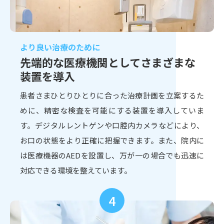
より良い治療のために
先端的な医療機関として
さまざまな
装置を導入
患者さまひとりひとりに合った治療計画を立案するた
めに、精密な検査を可能にする装置を導入していま
す。デジタルレントゲンや口腔内カメラなどにより、
お口の状態をより正確に把握できます。また、院内に
は医療機器のAEDを設置し、万が一の場合でも迅速に
対応できる環境を整えています。
4