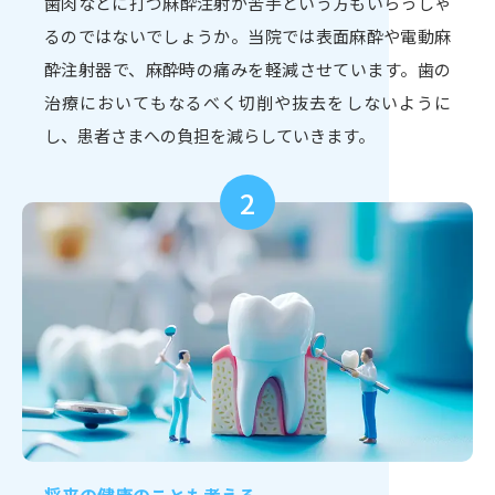
歯肉などに打つ麻酔注射が苦手という方もいらっしゃ
るのではないでしょうか。当院では表面麻酔や電動麻
酔注射器で、麻酔時の痛みを軽減させています。歯の
治療においてもなるべく切削や抜去をしないように
し、患者さまへの負担を減らしていきます。
2
将来の健康のことも考える