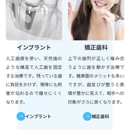
インプラント
矯正歯科
人工歯根を使い、天然歯の
上下の歯列が正しく噛み合
ような構造で人工歯を固定
うように歯を動かす治療で
する治療です。残っている歯
す。健康面のメリットも多い
に負担をかけず、顎骨にも刺
ですが、歯並びが整うと表
激が伝わるので痩せにくく
情が豊かに見えて、相手への
なります。
印象がさらに良くなります。
インプラント
矯正歯科