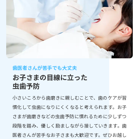
歯医者さんが苦手でも大丈夫
お子さまの目線に立った
虫歯予防
小さいころから歯磨きに親しむことで、歯のケアが習
慣化して虫歯になりにくくなると考えられます。お子
さまが歯磨きなどの虫歯予防に慣れるために少しずつ
段階を踏み、優しく励ましながら接していきます。歯
医者さんが苦手なお子さまも大歓迎です。ぜひお越し