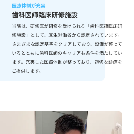
医療体制が充実
歯科医師臨床研修施設
当院は、研修医が研修を受けられる「歯科医師臨床研
修施設」として、厚生労働省から認定されています。
さまざまな認定基準をクリアしており、設備が整って
いるとともに歯科医師のキャリアも条件を満たしてい
ます。充実した医療体制が整っており、適切な診療を
ご提供します。