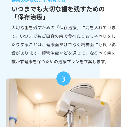
いつまでも大切な歯を
残すための
「保存治療」
大切な歯を残すための「保存治療」に力を入れていま
す。いつまでもご自身の歯で食べたりおしゃべりをし
たりすることは、健康面だけでなく精神面にも良い影
響があります。根管治療などを通じて、なるべく歯を
抜かず健康を保つための治療プランを立案します。
3