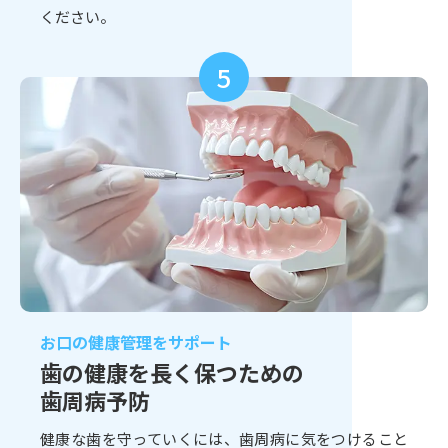
ください。
5
お口の健康管理をサポート
歯の健康を長く保つための
歯周病予防
健康な歯を守っていくには、歯周病に気をつけること