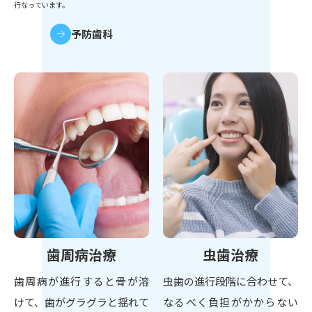
行なっています。
予防歯科
歯周病治療
虫歯治療
歯周病が進行すると骨が溶
虫歯の進行段階に合わせて、
けて、歯がグラグラと揺れて
なるべく負担がかからない