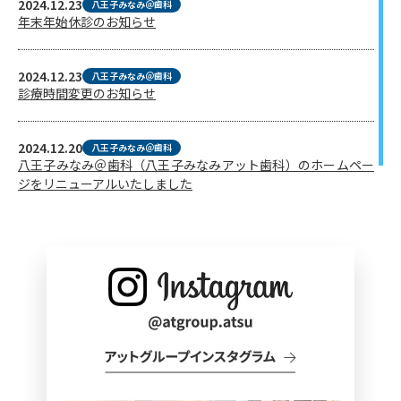
2024.12.23
八王子みなみ＠歯科
年末年始休診のお知らせ
2024.12.23
八王子みなみ＠歯科
診療時間変更のお知らせ
2024.12.20
八王子みなみ＠歯科
八王子みなみ＠歯科（八王子みなみアット歯科）のホームペー
ジをリニューアルいたしました