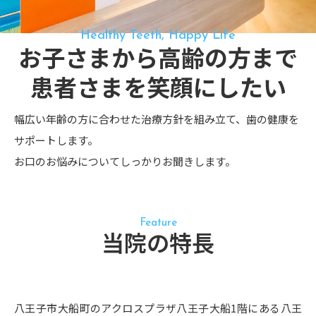
Healthy Teeth, Happy Life
お子さまから高齢の方まで
患者さまを笑顔にしたい
幅広い年齢の方に合わせた治療方針を組み立て、歯の健康を
サポートします。
お口のお悩みについてしっかりお聞きします。
Feature
当院の特長
八王子市大船町のアクロスプラザ八王子大船1階にある八王