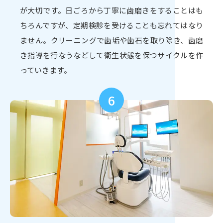
が大切です。日ごろから丁寧に歯磨きをすることはも
ちろんですが、定期検診を受けることも忘れてはなり
ません。クリーニングで歯垢や歯石を取り除き、歯磨
き指導を行なうなどして衛生状態を保つサイクルを作
っていきます。
6