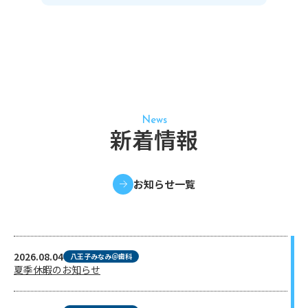
News
新着情報
お知らせ一覧
2026.08.04
八王子みなみ＠歯科
夏季休暇のお知らせ