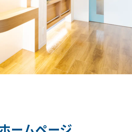
ホームページ