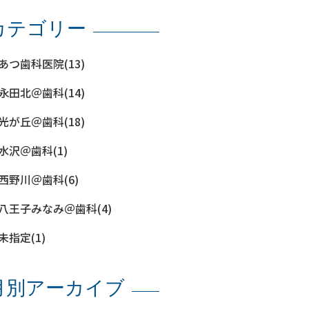
カテゴリー
あつ歯科医院(13)
永田北＠歯科(14)
光が丘＠歯科(18)
水沢＠歯科(1)
西野川＠歯科(6)
八王子みなみ＠歯科(4)
未指定(1)
月別アーカイブ