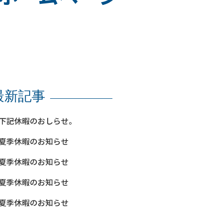
最新記事
下記休暇のおしらせ。
夏季休暇のお知らせ
夏季休暇のお知らせ
夏季休暇のお知らせ
夏季休暇のお知らせ