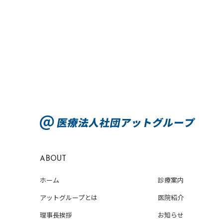
ABOUT
ホーム
診療案内
アットグループとは
医院紹介
理事長挨拶
お知らせ