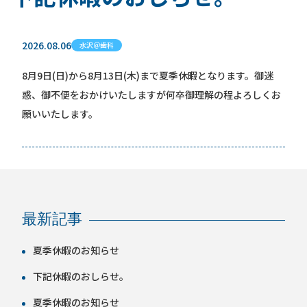
2026.08.06
水沢＠歯科
8月9日(日)から8月13日(木)まで夏季休暇となります。御迷
惑、御不便をおかけいたしますが何卒御理解の程よろしくお
願いいたします。
最新記事
夏季休暇のお知らせ
下記休暇のおしらせ。
夏季休暇のお知らせ