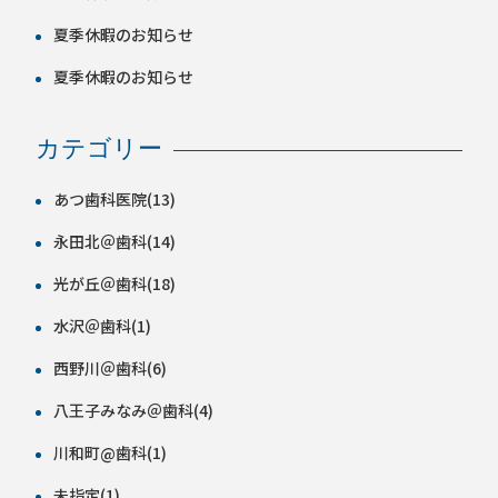
夏季休暇のお知らせ
夏季休暇のお知らせ
カテゴリー
あつ歯科医院(13)
永田北＠歯科(14)
光が丘＠歯科(18)
水沢＠歯科(1)
西野川＠歯科(6)
八王子みなみ＠歯科(4)
川和町@歯科(1)
未指定(1)