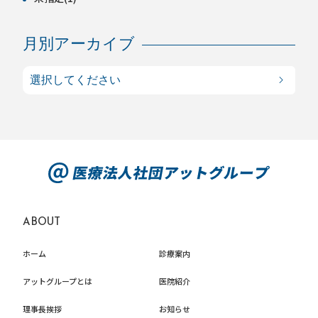
月別アーカイブ
ABOUT
ホーム
診療案内
アットグループとは
医院紹介
理事長挨拶
お知らせ