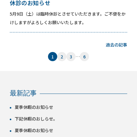
休診のお知らせ
5月9日（土）は臨時休診とさせていただきます。ご不便をか
けしますがよろしくお願いいたします。
過去の記事
1
2
3
…
6
最新記事
夏季休暇のお知らせ
下記休暇のおしらせ。
夏季休暇のお知らせ