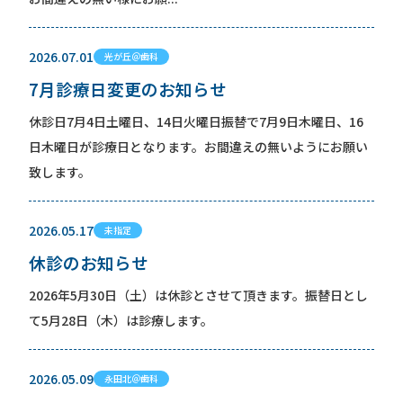
2026.07.01
光が丘＠歯科
7月診療日変更のお知らせ
休診日7月4日土曜日、14日火曜日振替で7月9日木曜日、16
日木曜日が診療日となります。お間違えの無いようにお願い
致します。
2026.05.17
未指定
休診のお知らせ
2026年5月30日（土）は休診とさせて頂きます。振替日とし
て5月28日（木）は診療します。
2026.05.09
永田北＠歯科