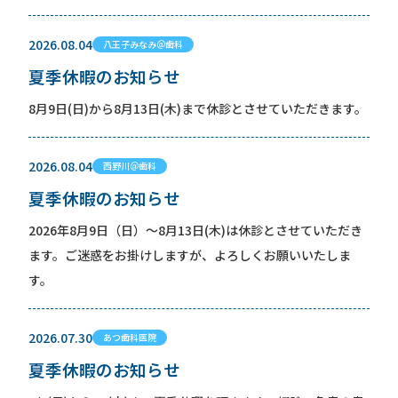
2026.08.04
八王子みなみ＠歯科
夏季休暇のお知らせ
8月9日(日)から8月13日(木)まで休診とさせていただきます。
2026.08.04
西野川＠歯科
夏季休暇のお知らせ
2026年8月9日（日）〜8月13日(木)は休診とさせていただき
ます。ご迷惑をお掛けしますが、よろしくお願いいたしま
す。
2026.07.30
あつ歯科医院
夏季休暇のお知らせ