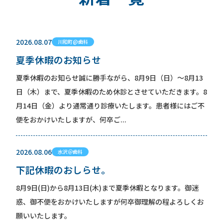
2026.08.07
川和町@歯科
夏季休暇のお知らせ
夏季休暇のお知らせ誠に勝手ながら、8月9日（日）～8月13
日（木）まで、夏季休暇のため休診とさせていただきます。8
月14日（金）より通常通り診療いたします。患者様にはご不
便をおかけいたしますが、何卒ご...
2026.08.06
水沢＠歯科
下記休暇のおしらせ。
8月9日(日)から8月13日(木)まで夏季休暇となります。御迷
惑、御不便をおかけいたしますが何卒御理解の程よろしくお
願いいたします。