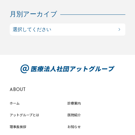
月別アーカイブ
ABOUT
ホーム
診療案内
アットグループとは
医院紹介
理事長挨拶
お知らせ