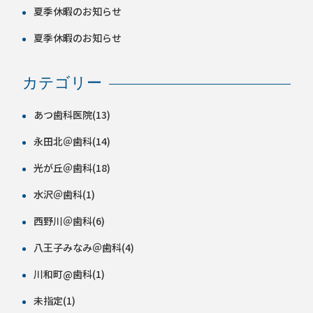
夏季休暇のお知らせ
夏季休暇のお知らせ
カテゴリー
あつ歯科医院(13)
永田北＠歯科(14)
光が丘＠歯科(18)
水沢＠歯科(1)
西野川＠歯科(6)
八王子みなみ＠歯科(4)
川和町@歯科(1)
未指定(1)