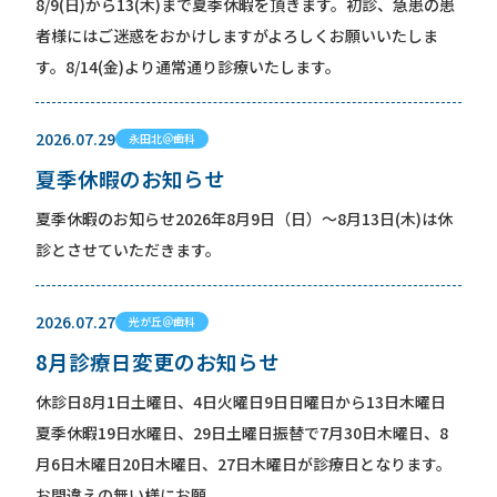
8/9(日)から13(木)まで夏季休暇を頂きます。初診、急患の患
者様にはご迷惑をおかけしますがよろしくお願いいたしま
す。8/14(金)より通常通り診療いたします。
2026.07.29
永田北＠歯科
夏季休暇のお知らせ
夏季休暇のお知らせ2026年8月9日（日）〜8月13日(木)は休
診とさせていただきます。
2026.07.27
光が丘＠歯科
8月診療日変更のお知らせ
休診日8月1日土曜日、4日火曜日9日日曜日から13日木曜日
夏季休暇19日水曜日、29日土曜日振替で7月30日木曜日、8
月6日木曜日20日木曜日、27日木曜日が診療日となります。
お間違えの無い様にお願...