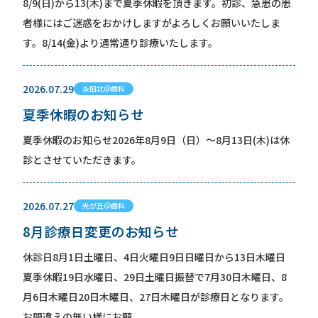
8/9(日)から13(木)まで夏季休暇を頂きます。初診、急患の患
者様にはご迷惑をおかけしますがよろしくお願いいたしま
す。8/14(金)より通常通り診療いたします。
2026.07.29
永田北＠歯科
夏季休暇のお知らせ
夏季休暇のお知らせ2026年8月9日（日）〜8月13日(木)は休
診とさせていただきます。
2026.07.27
光が丘＠歯科
8月診療日変更のお知らせ
休診日8月1日土曜日、4日火曜日9日日曜日から13日木曜日
夏季休暇19日水曜日、29日土曜日振替で7月30日木曜日、8
月6日木曜日20日木曜日、27日木曜日が診療日となります。
お間違えの無い様にお願...