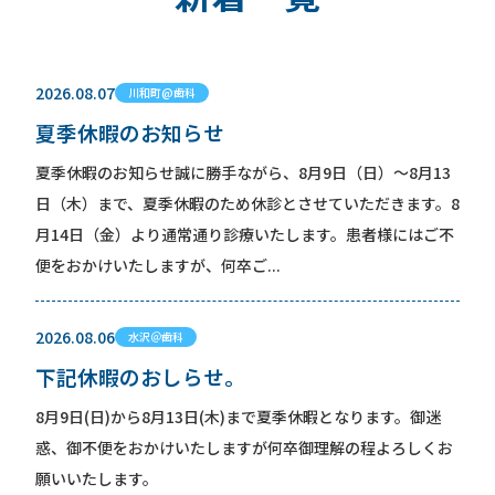
2026.08.07
川和町@歯科
夏季休暇のお知らせ
夏季休暇のお知らせ誠に勝手ながら、8月9日（日）～8月13
日（木）まで、夏季休暇のため休診とさせていただきます。8
月14日（金）より通常通り診療いたします。患者様にはご不
便をおかけいたしますが、何卒ご...
2026.08.06
水沢＠歯科
下記休暇のおしらせ。
8月9日(日)から8月13日(木)まで夏季休暇となります。御迷
惑、御不便をおかけいたしますが何卒御理解の程よろしくお
願いいたします。