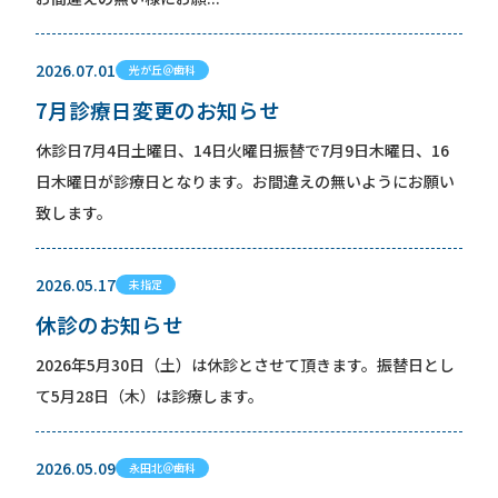
2026.07.01
光が丘＠歯科
7月診療日変更のお知らせ
休診日7月4日土曜日、14日火曜日振替で7月9日木曜日、16
日木曜日が診療日となります。お間違えの無いようにお願い
致します。
2026.05.17
未指定
休診のお知らせ
2026年5月30日（土）は休診とさせて頂きます。振替日とし
て5月28日（木）は診療します。
2026.05.09
永田北＠歯科