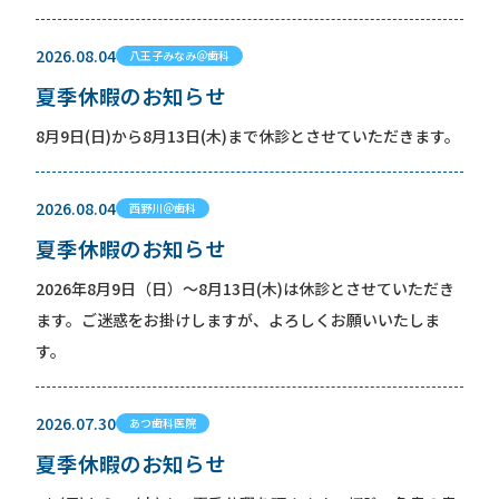
2026.08.04
八王子みなみ＠歯科
夏季休暇のお知らせ
8月9日(日)から8月13日(木)まで休診とさせていただきます。
2026.08.04
西野川＠歯科
夏季休暇のお知らせ
2026年8月9日（日）〜8月13日(木)は休診とさせていただき
ます。ご迷惑をお掛けしますが、よろしくお願いいたしま
す。
2026.07.30
あつ歯科医院
夏季休暇のお知らせ