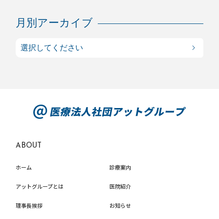
月別アーカイブ
ABOUT
ホーム
診療案内
アットグループとは
医院紹介
理事長挨拶
お知らせ