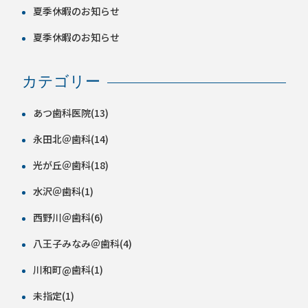
夏季休暇のお知らせ
夏季休暇のお知らせ
カテゴリー
あつ歯科医院(13)
永田北＠歯科(14)
光が丘＠歯科(18)
水沢＠歯科(1)
西野川＠歯科(6)
八王子みなみ＠歯科(4)
川和町@歯科(1)
未指定(1)