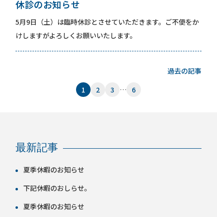
休診のお知らせ
5月9日（土）は臨時休診とさせていただきます。ご不便をか
けしますがよろしくお願いいたします。
過去の記事
1
2
3
…
6
最新記事
夏季休暇のお知らせ
下記休暇のおしらせ。
夏季休暇のお知らせ