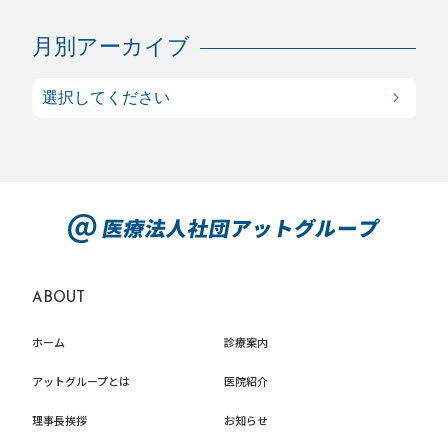
月別アーカイブ
ABOUT
ホーム
診療案内
アットグループとは
医院紹介
理事長挨拶
お知らせ