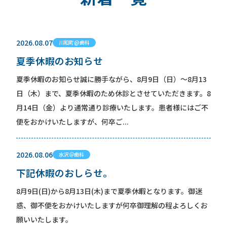
2026.08.07
川和町@歯科
夏季休暇のお知らせ
夏季休暇のお知らせ誠に勝手ながら、8月9日（日）～8月13
日（木）まで、夏季休暇のため休診とさせていただきます。8
月14日（金）より通常通り診療いたします。患者様にはご不
便をおかけいたしますが、何卒ご...
2026.08.06
水沢＠歯科
下記休暇のおしらせ。
8月9日(日)から8月13日(木)まで夏季休暇となります。御迷
惑、御不便をおかけいたしますが何卒御理解の程よろしくお
願いいたします。