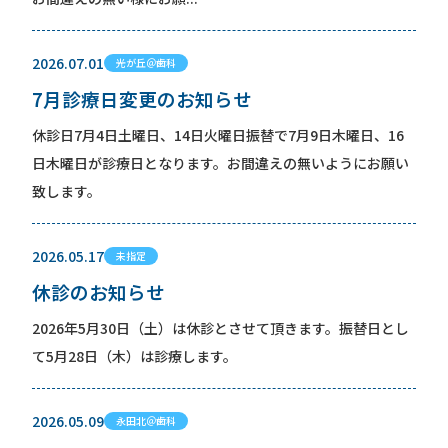
2026.07.01
光が丘＠歯科
7月診療日変更のお知らせ
休診日7月4日土曜日、14日火曜日振替で7月9日木曜日、16
日木曜日が診療日となります。お間違えの無いようにお願い
致します。
2026.05.17
未指定
休診のお知らせ
2026年5月30日（土）は休診とさせて頂きます。振替日とし
て5月28日（木）は診療します。
2026.05.09
永田北＠歯科