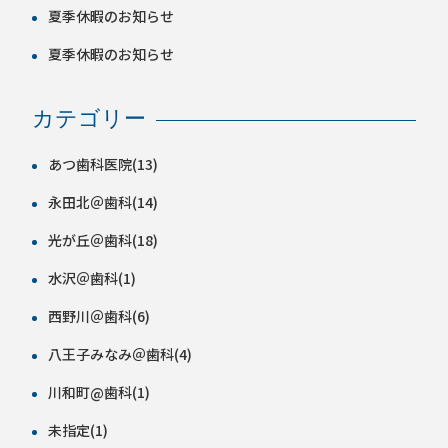
夏季休暇のお知らせ
夏季休暇のお知らせ
カテゴリー
あつ歯科医院(13)
永田北＠歯科(14)
光が丘＠歯科(18)
水沢＠歯科(1)
西野川＠歯科(6)
八王子みなみ＠歯科(4)
川和町@歯科(1)
未指定(1)