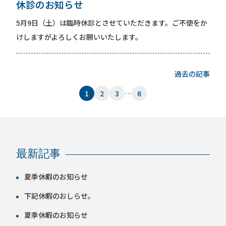
休診のお知らせ
5月9日（土）は臨時休診とさせていただきます。ご不便をか
けしますがよろしくお願いいたします。
過去の記事
1
2
3
…
6
最新記事
夏季休暇のお知らせ
下記休暇のおしらせ。
夏季休暇のお知らせ