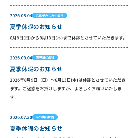
2026.08.04
八王子みなみ＠歯科
夏季休暇のお知らせ
8月9日(日)から8月13日(木)まで休診とさせていただきます。
2026.08.04
西野川＠歯科
夏季休暇のお知らせ
2026年8月9日（日）〜8月13日(木)は休診とさせていただき
ます。ご迷惑をお掛けしますが、よろしくお願いいたしま
す。
2026.07.30
あつ歯科医院
夏季休暇のお知らせ