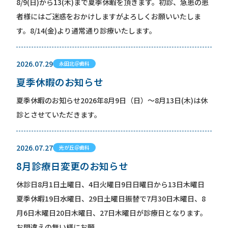
8/9(日)から13(木)まで夏季休暇を頂きます。初診、急患の患
者様にはご迷惑をおかけしますがよろしくお願いいたしま
す。8/14(金)より通常通り診療いたします。
2026.07.29
永田北＠歯科
夏季休暇のお知らせ
夏季休暇のお知らせ2026年8月9日（日）〜8月13日(木)は休
診とさせていただきます。
2026.07.27
光が丘＠歯科
8月診療日変更のお知らせ
休診日8月1日土曜日、4日火曜日9日日曜日から13日木曜日
夏季休暇19日水曜日、29日土曜日振替で7月30日木曜日、8
月6日木曜日20日木曜日、27日木曜日が診療日となります。
お間違えの無い様にお願...